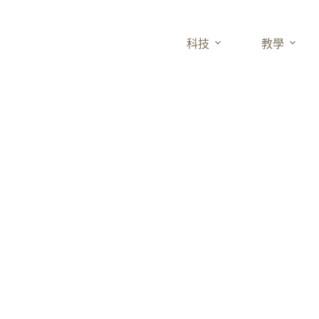
科技
教學