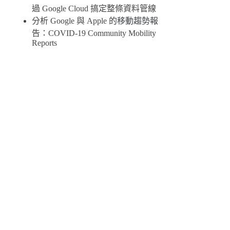
過 Google Cloud 搞定整條資料管線
分析 Google 與 Apple 的移動趨勢報
告：COVID-19 Community Mobility
Reports