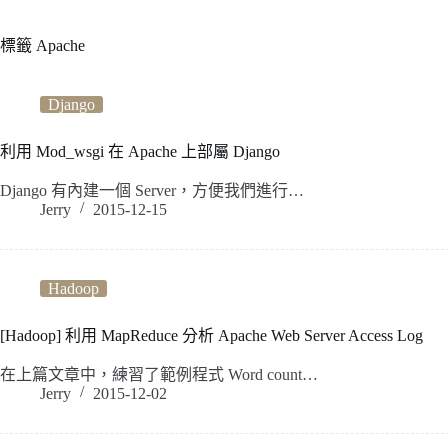
標籤
Apache
Django
利用 Mod_wsgi 在 Apache 上部屬 Django
Django 有內建一個 Server，方便我們進行…
Jerry
2015-12-15
Hadoop
[Hadoop] 利用 MapReduce 分析 Apache Web Server Access Log
在上篇文章中，練習了範例程式 Word count…
Jerry
2015-12-02