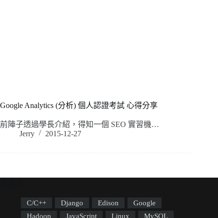
Google Analytics (分析) 個人認證考試 心得分享
前陣子透過學長介紹，得知一個 SEO 實習機…
Jerry
2015-12-27
標籤雲
C/C++
Django
Edison
Google
Hadoop
JavaScript
Linux
MySQL