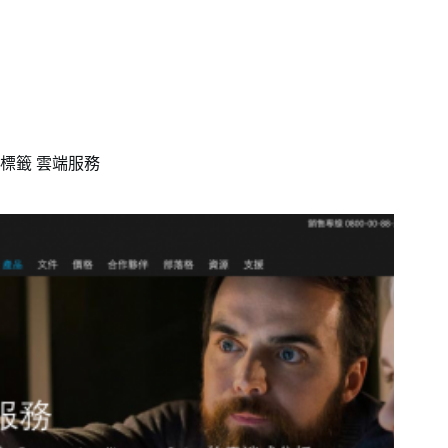
標籤
雲端服務