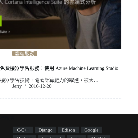
雲端服務
免費機器學習服務：使用 Azure Machine Learning Studio
機器學習技術，隨著計算能力的躍進，被大…
Jerry
2016-12-20
標籤雲
C/C++
Django
Edison
Google