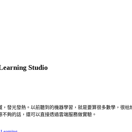
rning Studio
域，發光發熱。以前聽到的機器學習，就是要算很多數學，很枯
源不夠的話，還可以直接透過雲端服務做實驗。
 Learning