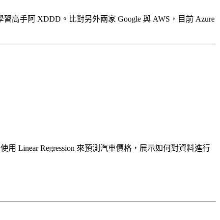
高手阿 XDDD。比對另外兩家 Google 與 AWS，目前 Azure
用 Linear Regression 來預測汽車價格，展示如何對資料進行