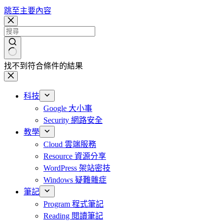
跳至主要內容
找不到符合條件的結果
科技
Google 大小事
Security 網路安全
教學
Cloud 雲端服務
Resource 資源分享
WordPress 架站密技
Windows 疑難雜症
筆記
Program 程式筆記
Reading 閱讀筆記