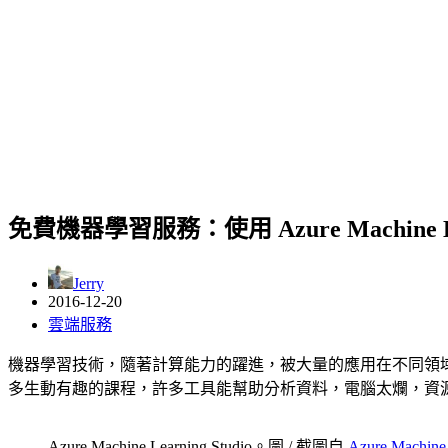
免費機器學習服務：使用 Azure Machine Lea
Jerry
2016-12-20
雲端服務
機器學習技術，隨著計算能力的躍進，被大量的應用在不同領
多生動有趣的課程，許多工具能幫助分析資料，電腦太爛，資
Azure Machine Learning Studio。圖 / 截圖自
Azure Machine