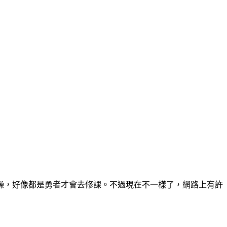
燥，好像都是勇者才會去修課。不過現在不一樣了，網路上有許