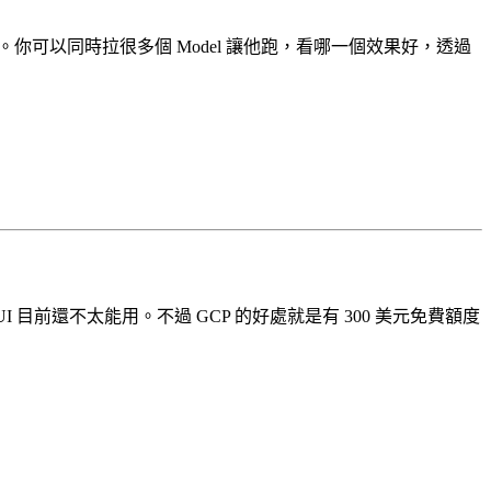
。你可以同時拉很多個 Model 讓他跑，看哪一個效果好，透過
I 目前還不太能用。不過 GCP 的好處就是有 300 美元免費額度