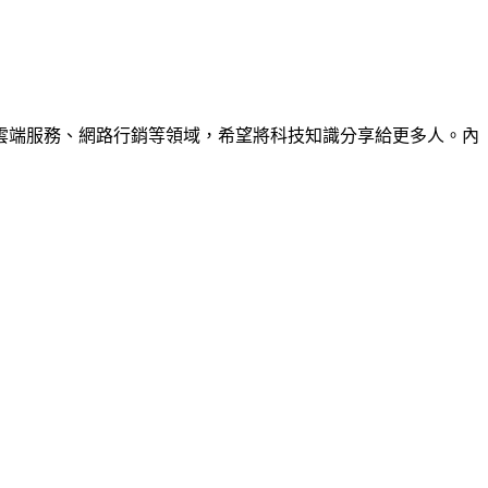
雲端服務、網路行銷等領域，希望將科技知識分享給更多人。內