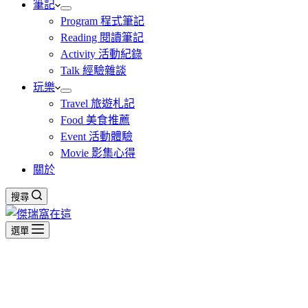
筆記
Program 程式筆記
Reading 閱讀筆記
Activity 活動紀錄
Talk 經驗雜談
玩樂
Travel 旅遊札記
Food 美食推薦
Event 活動體驗
Movie 影集心得
關於
搜尋
選單