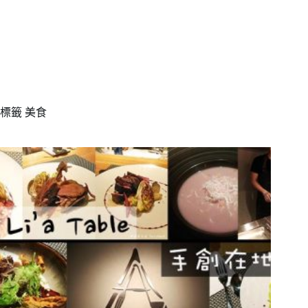
標籤
美食