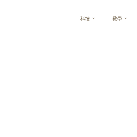
科技
教學