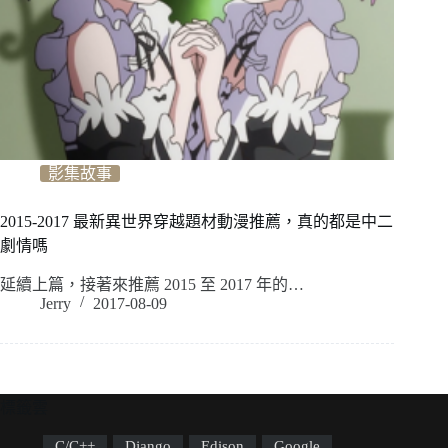
影集故事
2015-2017 最新異世界穿越題材動漫推薦，真的都是中二
劇情嗎
延續上篇，接著來推薦 2015 至 2017 年的…
Jerry
2017-08-09
標籤雲
C/C++
Django
Edison
Google