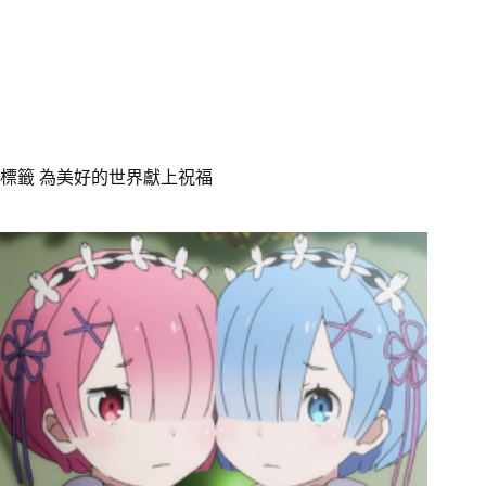
標籤
為美好的世界獻上祝福