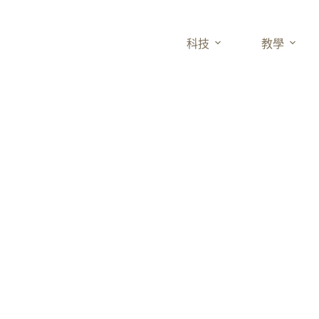
科技
教學