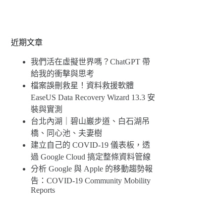
近期文章
我們活在虛擬世界嗎？ChatGPT 帶
給我的衝擊與思考
檔案誤刪救星！資料救援軟體
EaseUS Data Recovery Wizard 13.3 安
裝與實測
台北內湖｜碧山巖步道、白石湖吊
橋、同心池、夫妻樹
建立自己的 COVID-19 儀表板，透
過 Google Cloud 搞定整條資料管線
分析 Google 與 Apple 的移動趨勢報
告：COVID-19 Community Mobility
Reports