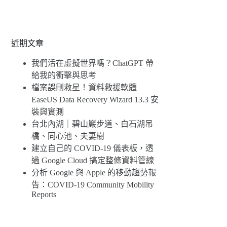
近期文章
我們活在虛擬世界嗎？ChatGPT 帶
給我的衝擊與思考
檔案誤刪救星！資料救援軟體
EaseUS Data Recovery Wizard 13.3 安
裝與實測
台北內湖｜碧山巖步道、白石湖吊
橋、同心池、夫妻樹
建立自己的 COVID-19 儀表板，透
過 Google Cloud 搞定整條資料管線
分析 Google 與 Apple 的移動趨勢報
告：COVID-19 Community Mobility
Reports