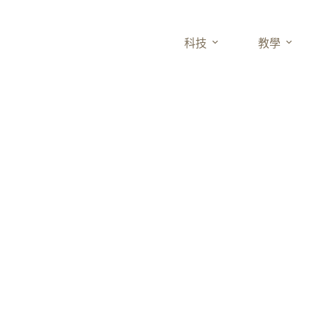
科技
教學