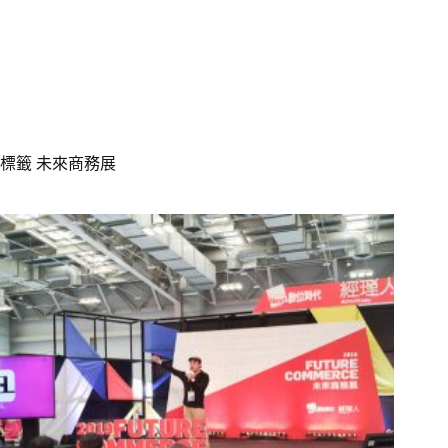
標籤
未來商務展