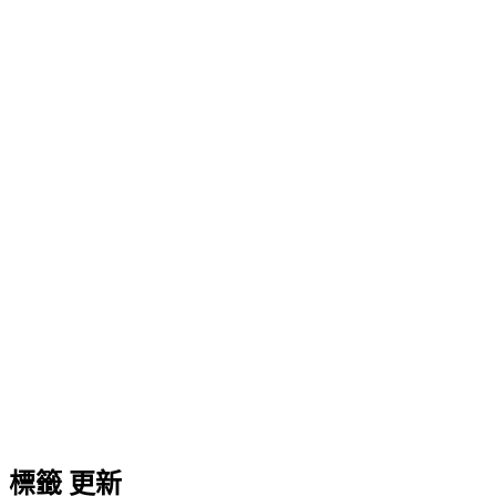
標籤
更新