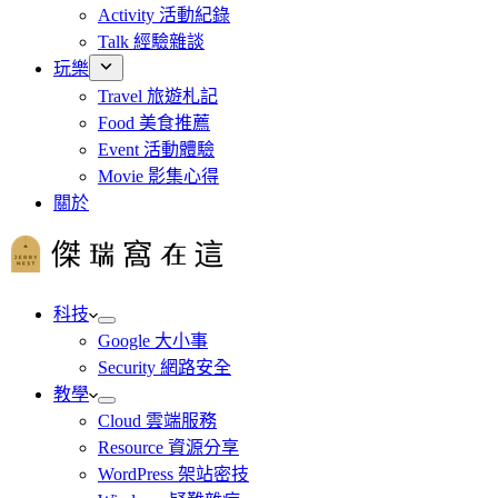
Activity 活動紀錄
Talk 經驗雜談
玩樂
Travel 旅遊札記
Food 美食推薦
Event 活動體驗
Movie 影集心得
關於
科技
Google 大小事
Security 網路安全
教學
Cloud 雲端服務
Resource 資源分享
WordPress 架站密技