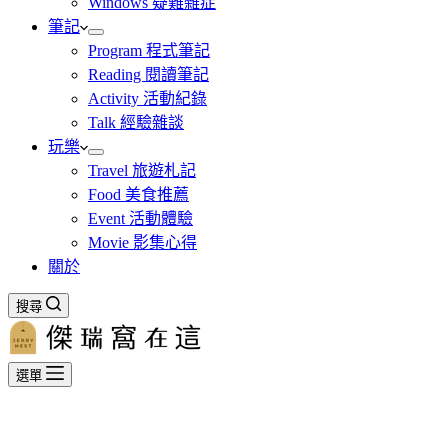
Windows 疑難雜症
筆記
Program 程式筆記
Reading 閱讀筆記
Activity 活動紀錄
Talk 經驗雜談
玩樂
Travel 旅遊札記
Food 美食推薦
Event 活動體驗
Movie 影集心得
關於
搜尋
選單