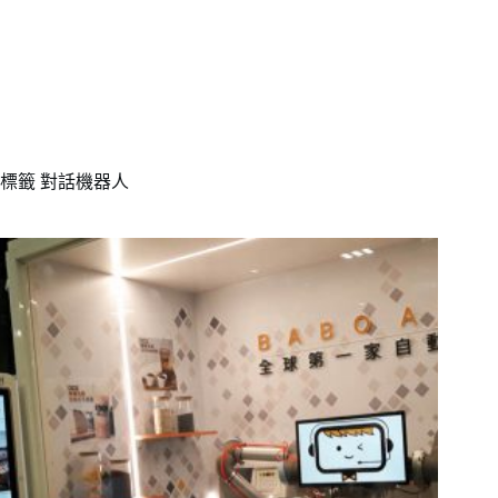
標籤
對話機器人