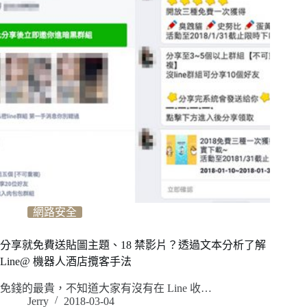
網路安全
分享就免費送貼圖主題、18 禁影片？透過文本分析了解
Line@ 機器人酒店攬客手法
免錢的最貴，不知道大家有沒有在 Line 收…
Jerry
2018-03-04