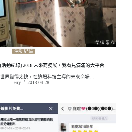
活動紀錄
[活動紀錄] 2018 未來商務展，我看見滿滿的大平台
世界變得太快，在這場科技主導的未來商場…
Jerry
2018-04-28