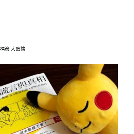
標籤
大數據