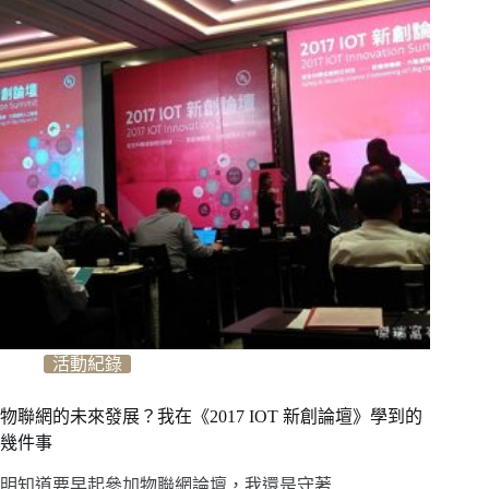
活動紀錄
物聯網的未來發展？我在《2017 IOT 新創論壇》學到的
幾件事
明知道要早起參加物聯網論壇，我還是守著…