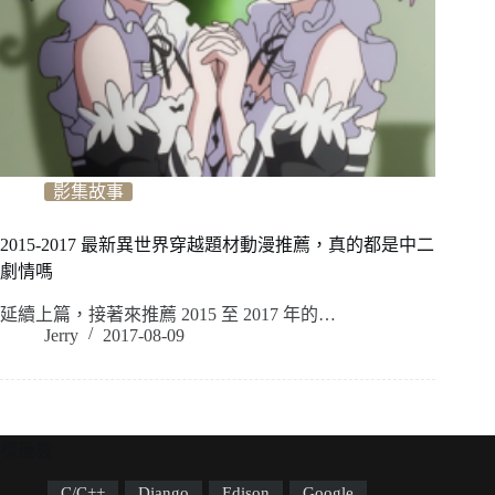
影集故事
2015-2017 最新異世界穿越題材動漫推薦，真的都是中二
劇情嗎
延續上篇，接著來推薦 2015 至 2017 年的…
Jerry
2017-08-09
標籤雲
C/C++
Django
Edison
Google