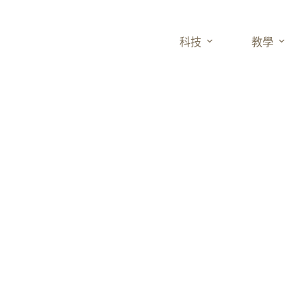
科技
教學