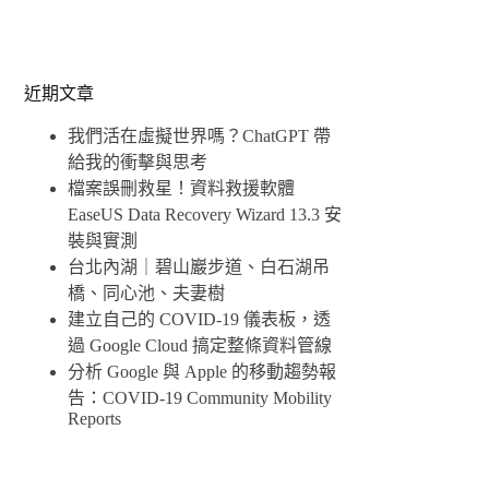
近期文章
我們活在虛擬世界嗎？ChatGPT 帶
給我的衝擊與思考
檔案誤刪救星！資料救援軟體
EaseUS Data Recovery Wizard 13.3 安
裝與實測
台北內湖｜碧山巖步道、白石湖吊
橋、同心池、夫妻樹
建立自己的 COVID-19 儀表板，透
過 Google Cloud 搞定整條資料管線
分析 Google 與 Apple 的移動趨勢報
告：COVID-19 Community Mobility
Reports