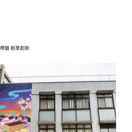
標籤
創業創新