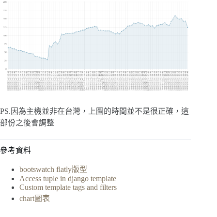
PS.因為主機並非在台灣，上圖的時間並不是很正確，這
部份之後會調整
參考資料
bootswatch flatly版型
Access tuple in django template
Custom template tags and filters
chart圖表