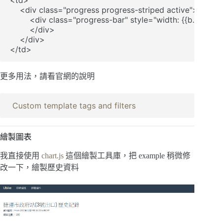
    <div class="progress progress-striped active">

        <div class="progress-bar" style="width: {{b.3|divi
        </div>

    </div>

</td>
更多用法，請看官網的說明
Custom template tags and filters
繪製圖表
我直接使用
chart.js
這個繪製工具庫，把 example 稍微修
改一下，繪製歷史資料