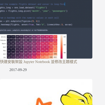
快速安裝架設 Jupyter Notebook 並修改主題樣式
2017-09-29