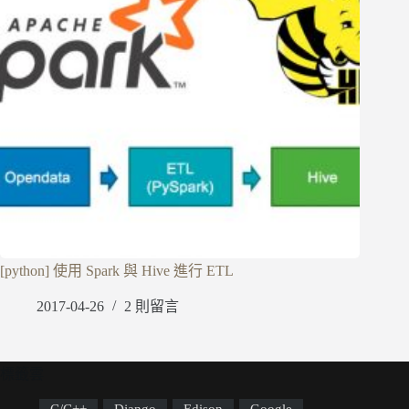
[python] 使用 Spark 與 Hive 進行 ETL
2017-04-26
2 則留言
標籤雲