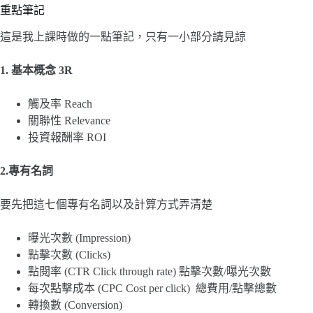
重點筆記
這是我上課時做的一點筆記，只有一小部分請見諒
1. 基本概念 3R
觸及率 Reach
關聯性 Relevance
投資報酬率 ROI
2.專有名詞
要先把這七個專有名詞以及計算方式弄清楚
曝光次數 (Impression)
點擊次數 (Clicks)
點閱率 (CTR Click through rate) 點擊次數/曝光次數
每次點擊成本 (CPC Cost per click) 總費用/點擊總數
轉換數 (Conversion)