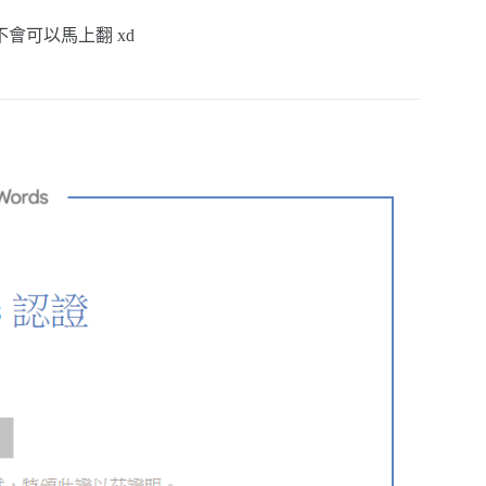
會可以馬上翻 xd