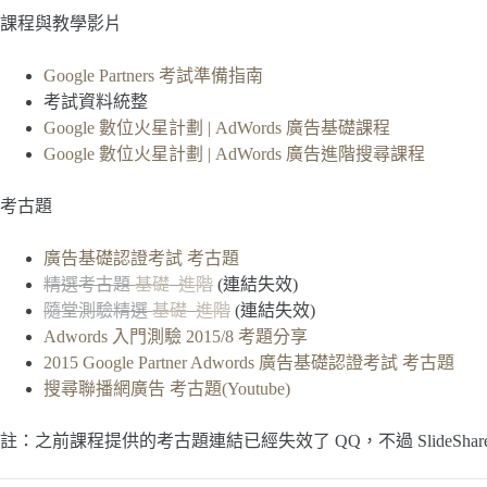
課程與教學影片
Google Partners 考試準備指南
考試資料統整
Google 數位火星計劃 | AdWords 廣告基礎課程
Google 數位火星計劃 | AdWords 廣告進階搜尋課程
考古題
廣告基礎認證考試 考古題
精選考古題
基礎
進階
(連結失效)
隨堂測驗精選
基礎
進階
(連結失效)
Adwords 入門測驗 2015/8 考題分享
2015 Google Partner Adwords 廣告基礎認證考試 考古題
搜尋聯播網廣告 考古題(Youtube)
註：之前課程提供的考古題連結已經失效了 QQ，不過 SlideSha