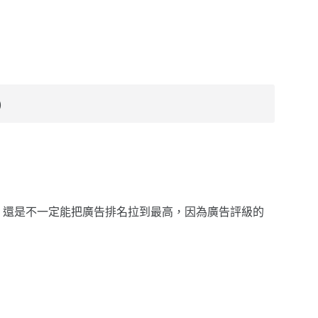
)
，還是不一定能把廣告排名拉到最高，因為廣告評級的