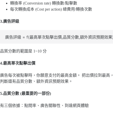
轉換率 (Conversion rate) 轉換數/點擊數
每次轉換成本 (Cost per action) 總費用/轉換次數
3.廣告評級
廣告評級 = f(最高單次點擊出價,品質分數,額外資訊預期效果
品質分數的範圍是 1~10 分
4.最高單次點擊出價
廣告每次被點擊時，你願意支付的最高金額。 把出價拉到最高
判斷還有品質分數、額外資訊預期效果。
5.品質分數 (最重要的一部份)
有三個依據：點閱率、廣告關聯性、到達網頁體驗