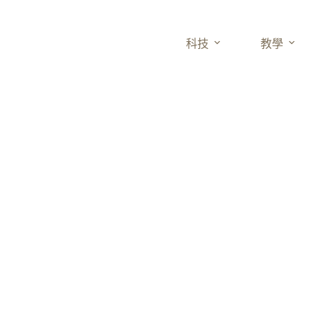
科技
教學