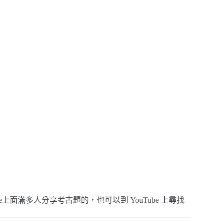
re上面滿多人分享考古題的，也可以到 YouTube 上尋找