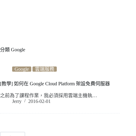
分類
Google
Google
雲端服務
[教學] 如何在 Google Cloud Platform 架設免費伺服器
之前為了課程作業，我必須採用雲端主機執…
Jerry
2016-02-01