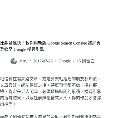
比躺著還快！教你用新版 Google Search Console 將網頁
登錄至 Google 搜尋引擎
Jerry
2017-07-25
Google
15 則留言
相信有在寫網路文章、或是有架站經驗的朋友都知道，
文章寫好、網站建好之後，甚麼事情都不做，擺在那
邊，肯定是乏人問津，必須透過時間的累積，搜尋引擎
的搜尋結果，以及社群媒體帶來人潮，你的作品才會浮
出檯面。
而為了加速網站被人看見的速度，教你如何登錄網站以