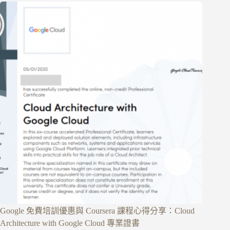
Google 免費培訓優惠與 Coursera 課程心得分享：Cloud
Architecture with Google Cloud 專業證書