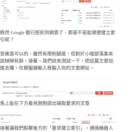
既然 Google 都已經抓到網頁了，那是不是能順便建立索
引呢？
答案是可以的，雖然有限制額度，但對於小咖部落客來
說綽綽有餘。接著，我們就來測試一下，把這篇文章加
進去囉。在模擬器輸入框輸入你的文章網址。
馬上能在下方看見剛剛提出擷取要求的文章
接著讓我們點擊後方的「要求建立索引」，通過機器人