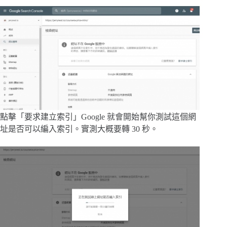
點擊「要求建立索引」Google 就會開始幫你測試這個網
址是否可以編入索引。實測大概要轉 30 秒。