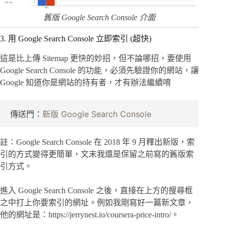
舊版 Google Search Console 介面
3. 用 Google Search Console 立即索引 (超快)
這是比上傳 Sitemap 更快的妙招，但不論哪招，要使用
Google Search Console 的功能，必須先驗證你的網站，讓
Google 知道你是網站的持有者，才有辦法繼續唷
傳送門：
新版
Google Search Console
註：Google Search Console 在 2018 年 9 月釋出新版，索
引的方式變得更簡單，文末我還是保留之前寫的舊版索
引方式。
進入 Google Search Console 之後，直接在上方的搜尋框
之中打上你要索引的網址。例如我剛寫好一篇新文章，
他的網址是：https://jerrynest.io/coursera-price-intro/。