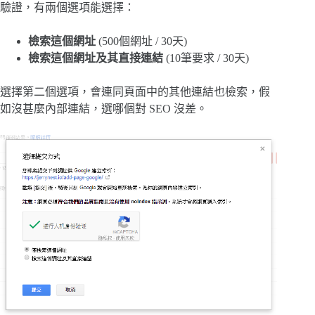
驗證，有兩個選項能選擇：
檢索這個網址
(500個網址 / 30天)
檢索這個網址及其直接連結
(10筆要求 / 30天)
選擇第二個選項，會連同頁面中的其他連結也檢索，假
如沒甚麼內部連結，選哪個對 SEO 沒差。