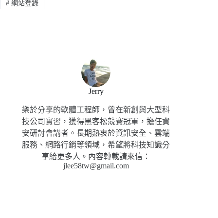
#
網站登錄
Jerry
樂於分享的軟體工程師，曾在新創與大型科
技公司實習，獲得黑客松競賽冠軍，擔任資
安研討會講者。長期熱衷於資訊安全、雲端
服務、網路行銷等領域，希望將科技知識分
享給更多人。內容轉載請來信：
jlee58tw@gmail.com