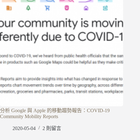
分析 Google 與 Apple 的移動趨勢報告：COVID-19
Community Mobility Reports
2020-05-04
2 則留言