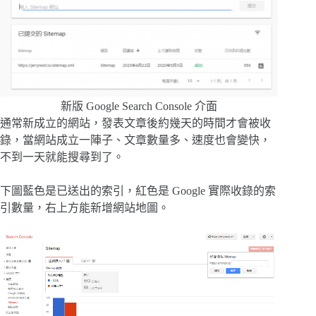
新版 Google Search Console 介面
通常新成立的網站，發表文章後約幾天的時間才會被收
錄，當網站成立一陣子、文章數量多、速度也會變快，
不到一天就能搜尋到了。
下圖藍色是已送出的索引，紅色是 Google 實際收錄的索
引數量，右上方能新增網站地圖。