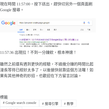
現在時間 11:57:00，按下送出，趕快切另外一個頁面刷
Google 搜尋。
11:57:36 出現拉！不到一分鐘欸，根本神速！
雖然之前還有遇到更快的經驗，不過幾分鐘的時間比起
漫長等待已經好太多了，以後搶快就靠這個方法囉！如
果有其他神奇的妙招，也歡迎在下方留言討論。
標籤
#
Google search console
#
搜尋引擎
#
教學