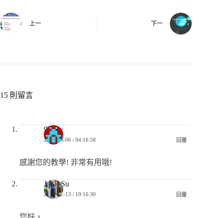
上一
下一
15 則留言
9sistw
2023-05-06 / 04:16:58
回覆
感謝您的教學! 非常有用哦!
Josie Su
2021-11-13 / 19:16:30
回覆
您好，