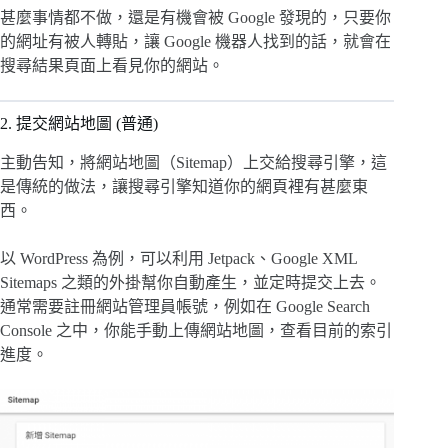
甚麼事情都不做，還是有機會被 Google 發現的，只要你
的網址有被人轉貼，讓 Google 機器人找到的話，就會在
搜尋結果頁面上看見你的網站。
2. 提交網站地圖 (普通)
主動告知，將網站地圖（Sitemap）上交給搜尋引擎，這
是傳統的做法，讓搜尋引擎知道你的網頁裡有甚麼東
西。
以 WordPress 為例，可以利用 Jetpack、Google XML
Sitemaps 之類的外掛幫你自動產生，並定時提交上去。
通常需要註冊網站管理員帳號，例如在 Google Search
Console
之中，你能手動上傳網站地圖，查看目前的索引
進度。