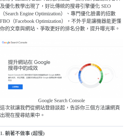
及優化教學出現了，好比傳統的搜尋引擎優化 SEO
（Search Engine Optimization）、專門優化臉書的招數
FBO（Facebook Optimization），不外乎是讓機器能更懂
你的文章與網站、爭取更好的排名分數，提升曝光率。
Google Search Console
這次就讓我們從網站登錄談起，告訴你三個方法讓網頁
出現在搜尋結果中。
1. 躺著不做事 (超慢)