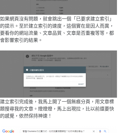
如果網頁沒有問題，就會跳出一個「已要求建立索引」
的提示。至於建立索引的速度，這個實在是因人而異，
要看你的網站流量、文章品質、文章是否重複等等，都
會影響索引的結果。
建立索引完成後，我馬上開了一個無痕分頁，用文章標
題搜尋我的文章。燈燈燈，馬上出現拉，比以前還要快
的感覺，依然保持神速！