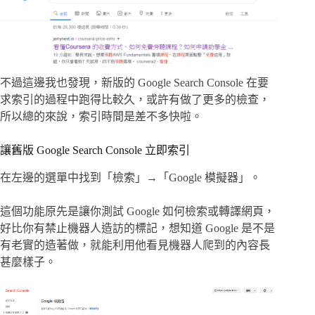
不過這邊我也發現，新版的 Google Search Console 在要
求索引的過程中跑得比較久，或許有做了更多的檢查，
所以總的來說，索引時間是差不多快啦。
讓舊版 Google Search Console 立即索引
在左邊的選單中找到「檢索」→「Google 模擬器」。
這個功能原先是讓你測試 Google 如何檢索或轉譯網頁，
好比你有禁止機器人造訪的標記，想知道 Google 是不是
有老實的造著做，就能利用他看見機器人爬到的內容長
甚麼樣子。