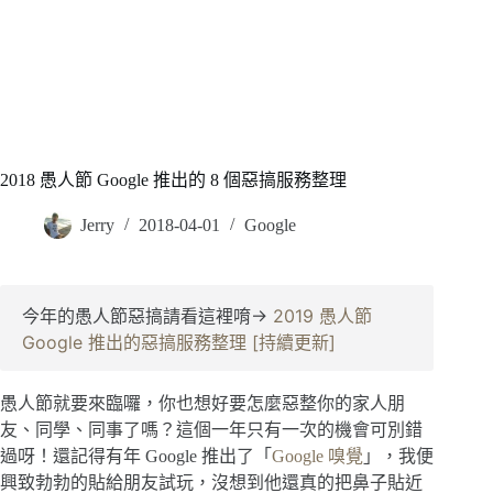
2018 愚人節 Google 推出的 8 個惡搞服務整理
Jerry
2018-04-01
Google
今年的愚人節惡搞請看這裡唷→ 
2019 愚人節 
Google 推出的惡搞服務整理 [持續更新]
愚人節就要來臨囉，你也想好要怎麼惡整你的家人朋
友、同學、同事了嗎？這個一年只有一次的機會可別錯
過呀！還記得有年 Google 推出了「
Google 嗅覺
」，我便
興致勃勃的貼給朋友試玩，沒想到他還真的把鼻子貼近