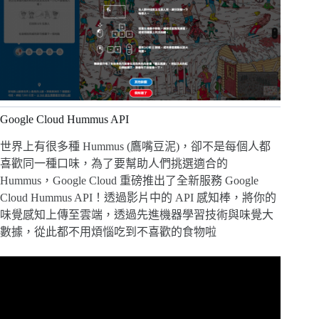
Google Cloud Hummus API
世界上有很多種 Hummus (鷹嘴豆泥)，卻不是每個人都
喜歡同一種口味，為了要幫助人們挑選適合的
Hummus，Google Cloud 重磅推出了全新服務 Google
Cloud Hummus API！透過影片中的 API 感知棒，將你的
味覺感知上傳至雲端，透過先進機器學習技術與味覺大
數據，從此都不用煩惱吃到不喜歡的食物啦