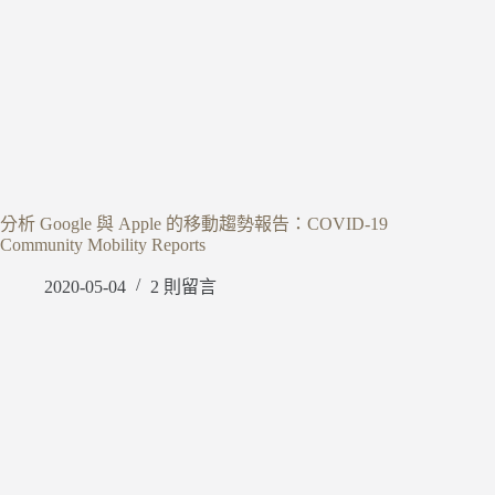
分析 Google 與 Apple 的移動趨勢報告：COVID-19
Community Mobility Reports
2020-05-04
2 則留言