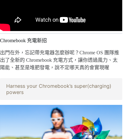
Chromebook 充電新招
出門在外，忘記帶充電器怎麼辦呢？Chrome OS 團隊推
出了全新的 Chromebook 充電方式，讓你透過風力、太
陽能、甚至是堆肥發電，說不定哪天真的會實現喔
Harness your Chromebook’s super(charging) 
powers