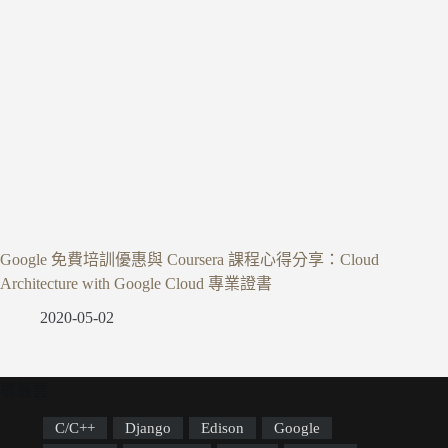
Google 免費培訓優惠與 Coursera 課程心得分享：Cloud
Architecture with Google Cloud 專業證書
2020-05-02
標籤雲
C/C++
Django
Edison
Google