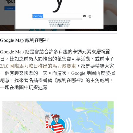
Google Map 威利在哪裡
Google Map
總是會結合許多有趣的卡通元素來慶祝節
日，比如之前愚人節推出的蒐集寶可夢活動、或前陣子
3/10 國際馬力歐日推出的馬力歐賽車
，都是要帶給大家
一個有趣又快樂的一天。
而這次，Google 地圖再度發揮
創意，找來著名插畫書籍《威利在哪裡》的主角威利，
一起在地圖中玩捉迷藏