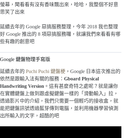
螢幕，聞看看有沒有香味飄出來，哈哈，我整個不好意
思笑了出來
延續去年的 Google 惡搞服務整理，今年 2018 我也整理
好 Google 推出的 8 項惡搞服務囉，就讓我們來看看有哪
些有趣的創意吧
Google 鍵盤物理手寫版
延續去年的
Puchi Puchi 鍵盤梗
，Google 日本這次推出的
依然是跟輸入法有關的服務：
Gboard Physical
Handwriting Version
。這有甚麼奇特之處呢？就是讓你
在實體鍵盤上做到跟虛擬鍵盤一樣的「滑動輸入」拉，
透過影片中的介紹，我們只需要一個輕巧的接收盒，就
能把鍵盤訊號透過藍芽傳到電腦，並利用機器學習偵測
出所輸入的文字，超酷的吧