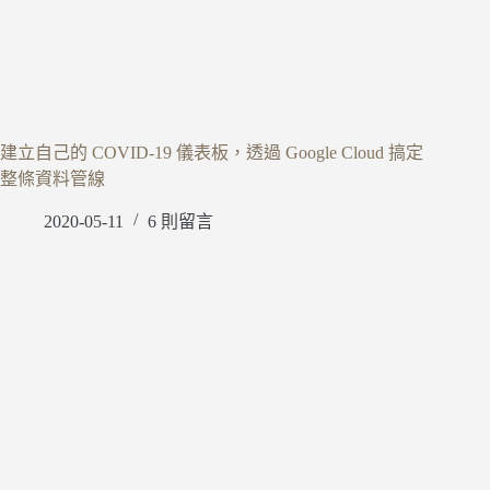
建立自己的 COVID-19 儀表板，透過 Google Cloud 搞定
整條資料管線
2020-05-11
6 則留言