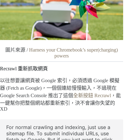
圖片來源 /
Harness your Chromebook’s super(charging)
powers
Recrawl 重新抓取網頁
以往想要讓網頁被 Google 索引，必須透過 Google 模擬
器 (Fetch as Google)，一個個連結慢慢輸入，不過現在
Google Search Console 推出了這個
全新按鈕 Recrawl
，能
一鍵幫你把整個網站都重新索引，決不會讓你失望的
XD
For normal crawling and indexing, just use a 
sitemap file. To submit individual URLs, use 
Fetch as Google. But if you just want to click 