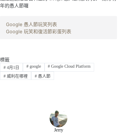
年的愚人節囉
Google 愚人節玩笑列表
Google 玩笑和復活節彩蛋列表
標籤
#
google
#
Google Cloud Platform
#
4月1日
#
威利在哪裡
#
愚人節
Jerry