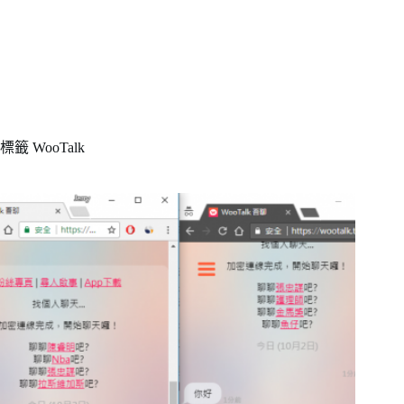
標籤
WooTalk