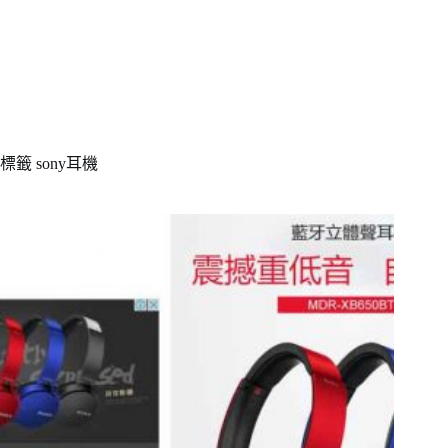
標籤
sony耳機