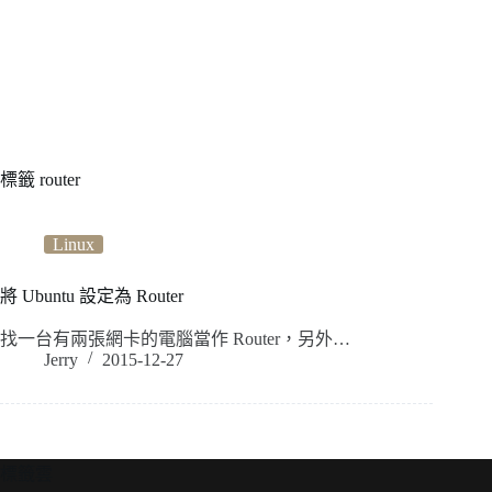
標籤
router
Linux
將 Ubuntu 設定為 Router
找一台有兩張網卡的電腦當作 Router，另外…
Jerry
2015-12-27
標籤雲