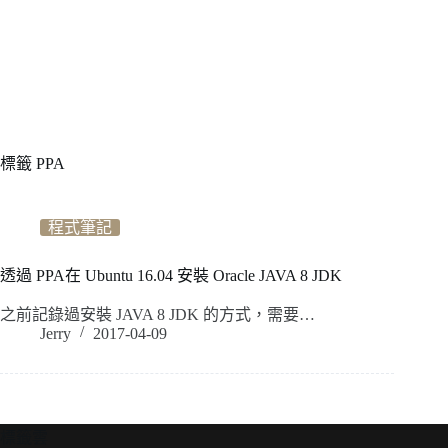
標籤
PPA
程式筆記
透過 PPA在 Ubuntu 16.04 安裝 Oracle JAVA 8 JDK
之前記錄過安裝 JAVA 8 JDK 的方式，需要…
Jerry
2017-04-09
標籤雲