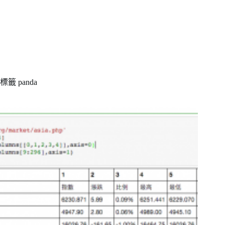
標籤
panda