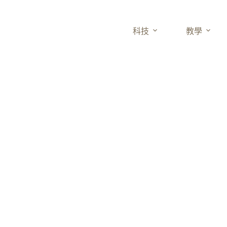
科技
教學