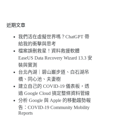
近期文章
我們活在虛擬世界嗎？ChatGPT 帶
給我的衝擊與思考
檔案誤刪救星！資料救援軟體
EaseUS Data Recovery Wizard 13.3 安
裝與實測
台北內湖｜碧山巖步道、白石湖吊
橋、同心池、夫妻樹
建立自己的 COVID-19 儀表板，透
過 Google Cloud 搞定整條資料管線
分析 Google 與 Apple 的移動趨勢報
告：COVID-19 Community Mobility
Reports