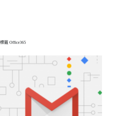
標籤
Office365