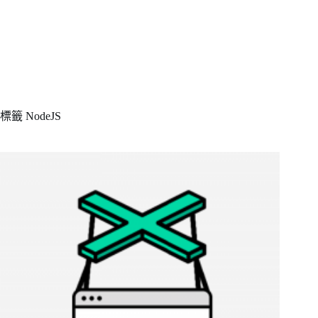
標籤
NodeJS