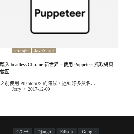
Google
JavaScript
踏入 headless Chrome 新世界，使用 Puppeteer 抓取網頁
截圖
之前使用 PhantomJS 的時候，遇到好多莫名…
Jerry
2017-12-09
標籤雲
C/C++
Django
Edison
Google