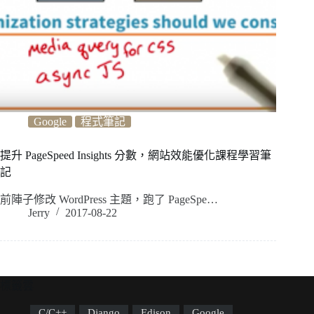
Google
程式筆記
提升 PageSpeed Insights 分數，網站效能優化課程學習筆
記
前陣子修改 WordPress 主題，跑了 PageSpe…
Jerry
2017-08-22
標籤雲
C/C++
Django
Edison
Google