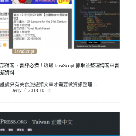
JavaScript
部落客、書評必備！透過 JavaScript 抓取並整理博客來書
籍資料
誰說只有美食旅遊類文章才需要做資訊整理…
Jerry
2018-10-14