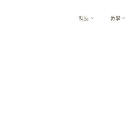
科技
教學