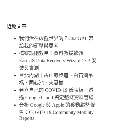
近期文章
我們活在虛擬世界嗎？ChatGPT 帶
給我的衝擊與思考
檔案誤刪救星！資料救援軟體
EaseUS Data Recovery Wizard 13.3 安
裝與實測
台北內湖｜碧山巖步道、白石湖吊
橋、同心池、夫妻樹
建立自己的 COVID-19 儀表板，透
過 Google Cloud 搞定整條資料管線
分析 Google 與 Apple 的移動趨勢報
告：COVID-19 Community Mobility
Reports