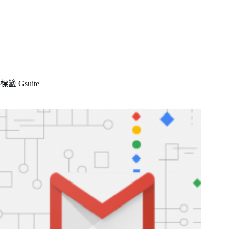
標籤
Gsuite