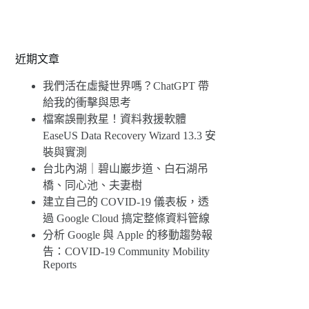
近期文章
我們活在虛擬世界嗎？ChatGPT 帶
給我的衝擊與思考
檔案誤刪救星！資料救援軟體
EaseUS Data Recovery Wizard 13.3 安
裝與實測
台北內湖｜碧山巖步道、白石湖吊
橋、同心池、夫妻樹
建立自己的 COVID-19 儀表板，透
過 Google Cloud 搞定整條資料管線
分析 Google 與 Apple 的移動趨勢報
告：COVID-19 Community Mobility
Reports