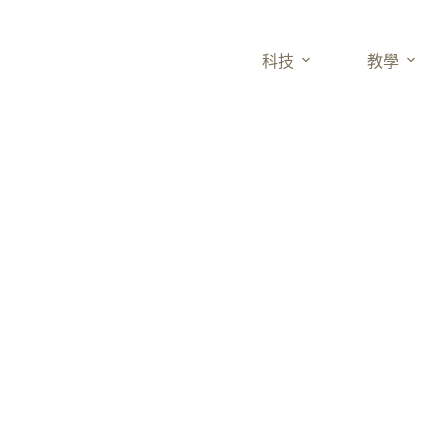
科技
教學