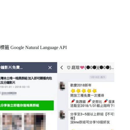
標籤
Google Natural Language API