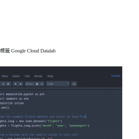
標籤
Google Cloud Datalab