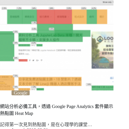
Google
網站分析必備工具，透過 Google Page Analytics 套件顯示
熱點圖 Heat Map
記得第一次見到熱點圖，是在心理學的課堂…