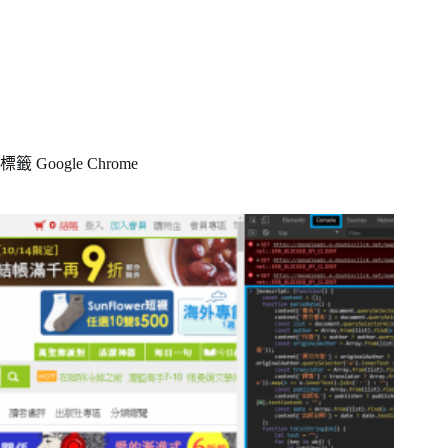
標籤
Google Chrome