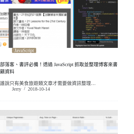
JavaScript
部落客、書評必備！透過 JavaScript 抓取並整理博客來書
籍資料
誰說只有美食旅遊類文章才需要做資訊整理…
Jerry
2018-10-14