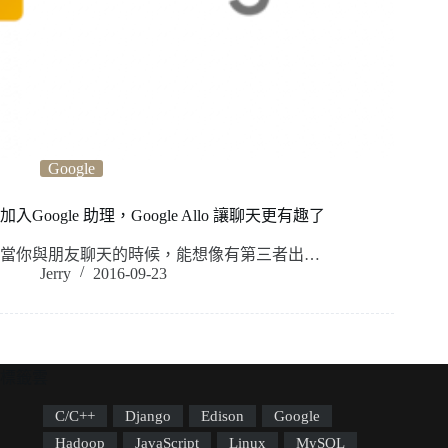
Google
加入Google 助理，Google Allo 讓聊天更有趣了
當你與朋友聊天的時候，能想像有第三者出…
Jerry
2016-09-23
標籤雲
C/C++
Django
Edison
Google
Hadoop
JavaScript
Linux
MySQL