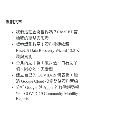
近期文章
我們活在虛擬世界嗎？ChatGPT 帶
給我的衝擊與思考
檔案誤刪救星！資料救援軟體
EaseUS Data Recovery Wizard 13.3 安
裝與實測
台北內湖｜碧山巖步道、白石湖吊
橋、同心池、夫妻樹
建立自己的 COVID-19 儀表板，透
過 Google Cloud 搞定整條資料管線
分析 Google 與 Apple 的移動趨勢報
告：COVID-19 Community Mobility
Reports