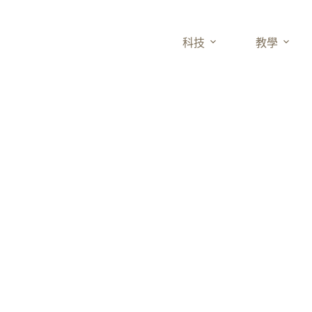
科技
教學