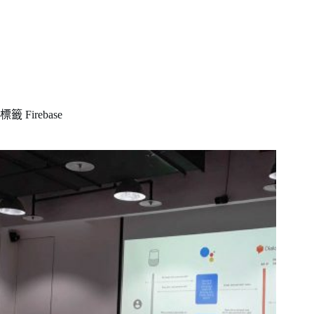
標籤
Firebase