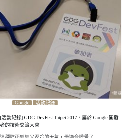
Google
活動紀錄
[活動紀錄] GDG DevFest Taipei 2017，屬於 Google 開發
者的技術交流大會
這種陰雨綿綿又溼冷的天氣，最適合睡覺了…