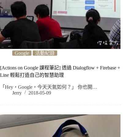
Google
活動紀錄
[Actions on Google 課程筆記] 透過 Dialogflow + Firebase +
Line 輕鬆打造自己的智慧助理
「Hey，Google，今天天氣如何？」 你也開…
Jerry
2018-05-09