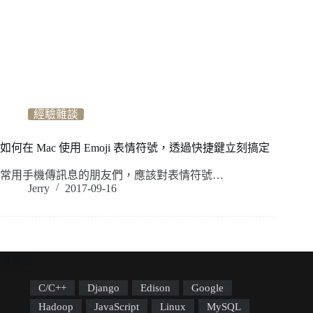
經驗雜談
如何在 Mac 使用 Emoji 表情符號，透過快捷鍵立刻搞定
常用手機傳訊息的朋友們，應該對表情符號…
Jerry
2017-09-16
標籤雲
C/C++
Django
Edison
Google
Hadoop
JavaScript
Linux
MySQL