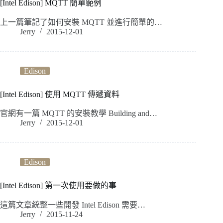
[Intel Edison] MQTT 簡單範例
上一篇筆記了如何安裝 MQTT 並進行簡單的…
Jerry
2015-12-01
Edison
[Intel Edison] 使用 MQTT 傳遞資料
官網有一篇 MQTT 的安裝教學 Building and…
Jerry
2015-12-01
Edison
[Intel Edison] 第一次使用要做的事
這篇文章統整一些開發 Intel Edison 需要…
Jerry
2015-11-24