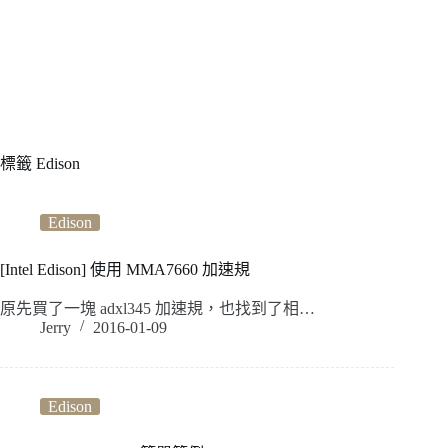
標籤
Edison
Edison
[Intel Edison] 使用 MMA7660 加速規
原先買了一塊 adxl345 加速規，也找到了相…
Jerry
2016-01-09
Edison