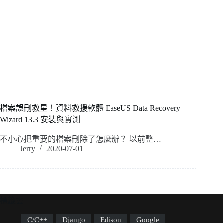
檔案誤刪救星！資料救援軟體 EaseUS Data Recovery
Wizard 13.3 安裝與實測
不小心把重要的檔案刪除了怎麼辦？ 以前整…
Jerry
2020-07-01
標籤雲
C/C++
Django
Edison
Google