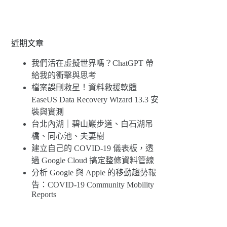
近期文章
我們活在虛擬世界嗎？ChatGPT 帶
給我的衝擊與思考
檔案誤刪救星！資料救援軟體
EaseUS Data Recovery Wizard 13.3 安
裝與實測
台北內湖｜碧山巖步道、白石湖吊
橋、同心池、夫妻樹
建立自己的 COVID-19 儀表板，透
過 Google Cloud 搞定整條資料管線
分析 Google 與 Apple 的移動趨勢報
告：COVID-19 Community Mobility
Reports