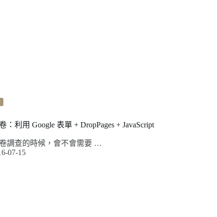
Google 表單 + DropPages + JavaScript
卷調查的時候，會不會需要 …
16-07-15