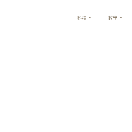
科技
教學