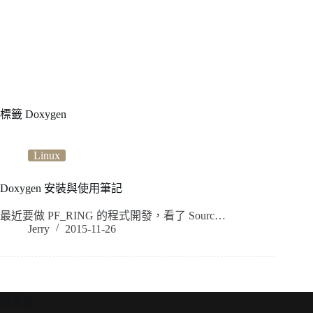
標籤
Doxygen
Linux
Doxygen 安裝與使用筆記
最近要做 PF_RING 的程式開發，看了 Sourc…
Jerry
2015-11-26
標籤雲