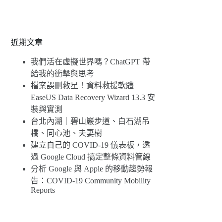
近期文章
我們活在虛擬世界嗎？ChatGPT 帶
給我的衝擊與思考
檔案誤刪救星！資料救援軟體
EaseUS Data Recovery Wizard 13.3 安
裝與實測
台北內湖｜碧山巖步道、白石湖吊
橋、同心池、夫妻樹
建立自己的 COVID-19 儀表板，透
過 Google Cloud 搞定整條資料管線
分析 Google 與 Apple 的移動趨勢報
告：COVID-19 Community Mobility
Reports