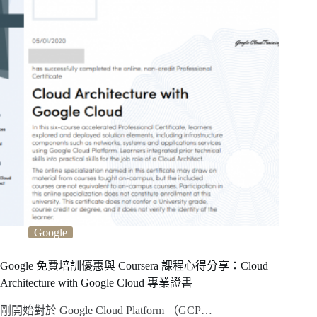
Google
Google 免費培訓優惠與 Coursera 課程心得分享：Cloud
Architecture with Google Cloud 專業證書
剛開始對於 Google Cloud Platform （GCP…