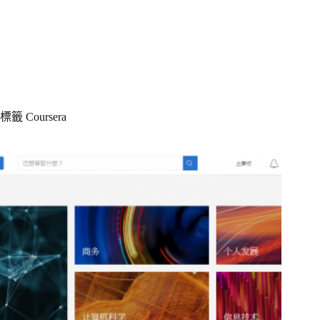
標籤
Coursera