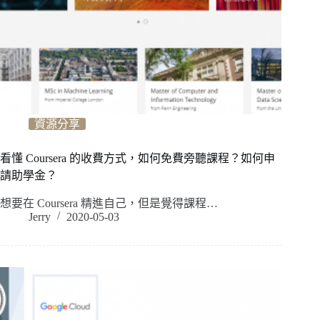
資源分享
看懂 Coursera 的收費方式，如何免費旁聽課程？如何申
請助學金？
想要在 Coursera 精進自己，但是覺得課程…
Jerry
2020-05-03