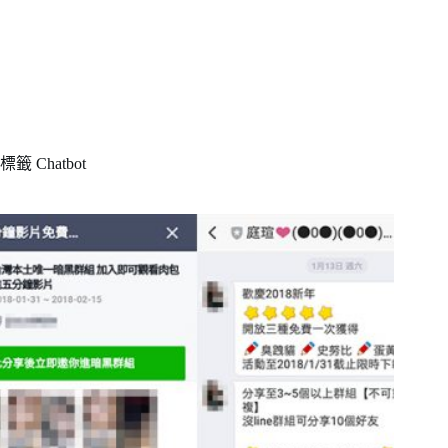
標籤
Chatbot