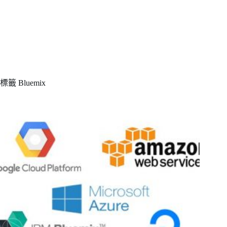
標籤
Bluemix