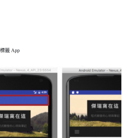
標籤
App