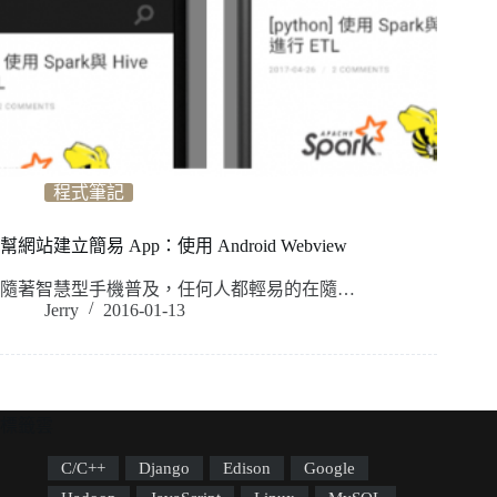
程式筆記
幫網站建立簡易 App：使用 Android Webview
隨著智慧型手機普及，任何人都輕易的在隨…
Jerry
2016-01-13
標籤雲
C/C++
Django
Edison
Google